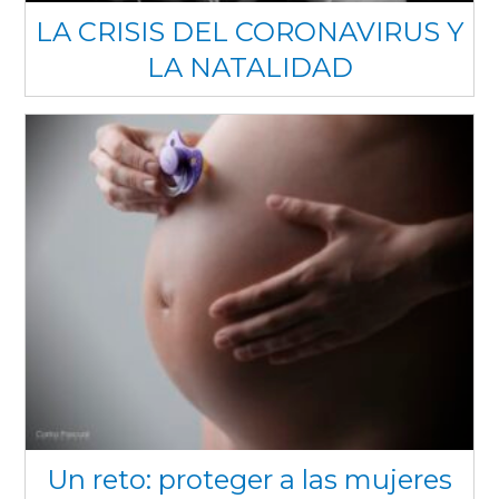
LA CRISIS DEL CORONAVIRUS Y
LA NATALIDAD
Un reto: proteger a las mujeres