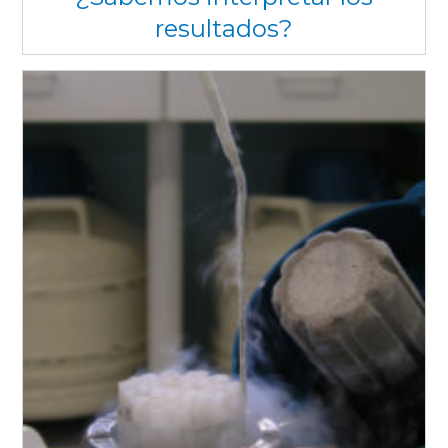
resultados?