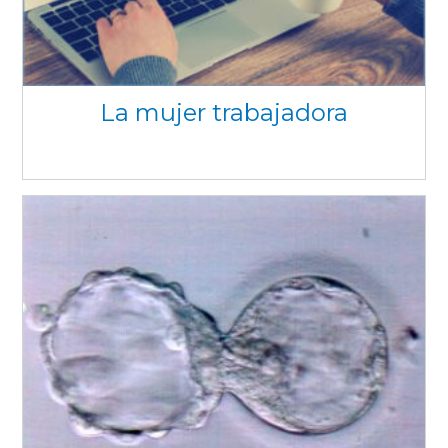
La mujer trabajadora