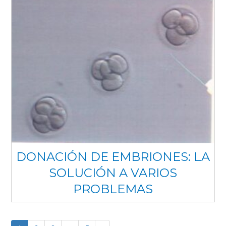
DONACIÓN DE EMBRIONES: LA
SOLUCIÓN A VARIOS
PROBLEMAS