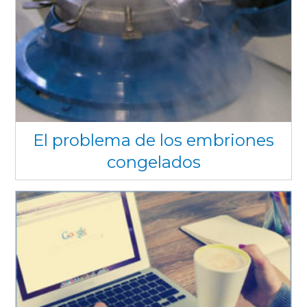
El problema de los embriones
congelados