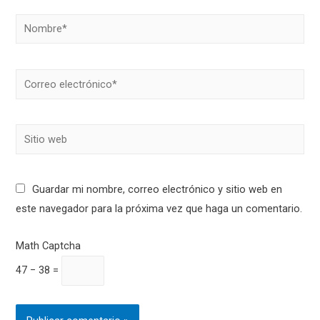
Nombre*
Correo
electrónico*
Sitio
web
Guardar mi nombre, correo electrónico y sitio web en
este navegador para la próxima vez que haga un comentario.
Math Captcha
47 − 38 =