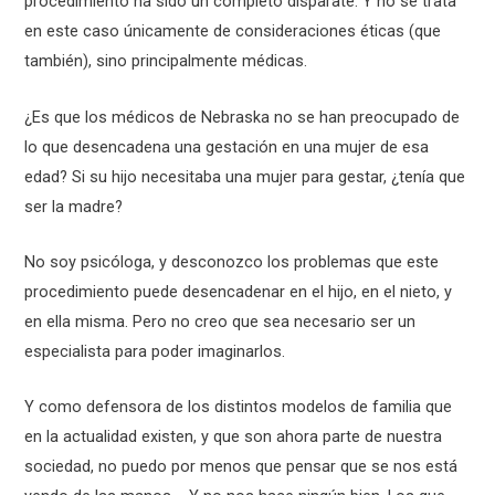
procedimiento ha sido un completo disparate. Y no se trata
en este caso únicamente de consideraciones éticas (que
también), sino principalmente médicas.
¿Es que los médicos de Nebraska no se han preocupado de
lo que desencadena una gestación en una mujer de esa
edad? Si su hijo necesitaba una mujer para gestar, ¿tenía que
ser la madre?
No soy psicóloga, y desconozco los problemas que este
procedimiento puede desencadenar en el hijo, en el nieto, y
en ella misma. Pero no creo que sea necesario ser un
especialista para poder imaginarlos.
Y como defensora de los distintos modelos de familia que
en la actualidad existen, y que son ahora parte de nuestra
sociedad, no puedo por menos que pensar que se nos está