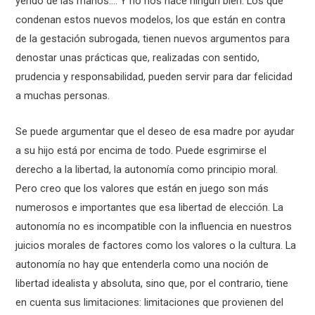
yendo de las manos…. Y no nos hace ningún bien. Los que
condenan estos nuevos modelos, los que están en contra
de la gestación subrogada, tienen nuevos argumentos para
denostar unas prácticas que, realizadas con sentido,
prudencia y responsabilidad, pueden servir para dar felicidad
a muchas personas.
Se puede argumentar que el deseo de esa madre por ayudar
a su hijo está por encima de todo. Puede esgrimirse el
derecho a la libertad, la autonomía como principio moral.
Pero creo que los valores que están en juego son más
numerosos e importantes que esa libertad de elección. La
autonomía no es incompatible con la influencia en nuestros
juicios morales de factores como los valores o la cultura. La
autonomía no hay que entenderla como una noción de
libertad idealista y absoluta, sino que, por el contrario, tiene
en cuenta sus limitaciones: limitaciones que provienen del