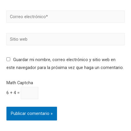
Correo
electrónico*
Sitio
web
Guardar mi nombre, correo electrónico y sitio web en
este navegador para la próxima vez que haga un comentario.
Math Captcha
6 + 4 =