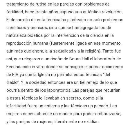
tratamiento de rutina en las parejas con problemas de
fertilidad, hace treinta años supuso una auténtica revolución.
El desarrollo de esta técnica ha planteado no solo problemas
científicos y técnicos, sino que se han agregado los de
naturaleza bioética por la intervención de la ciencia en la
reproducción humana (fuertemente ligada en ese momento,
aún más que ahora, a la sexualidad y a la religión). Tanto fue
así, que relegaron a un rincón de Bourn Hall el laboratorio de
Fecundación in vitro donde se consiguió el primer nacimiento
de FIV, ya que la Iglesia no permitía estas técnicas “del
diablo”. Y la sociedad entonces era un fiel reflejo de lo que
ocurría dentro de los laboratorios. Las parejas que recurrían
a estas técnicas lo llevaban en secreto, como si la
infertilidad fuera un estigma y las técnicas un pecado. Las
mujeres necesitaban de un marido para poder embarazarse,
y las parejas de mujeres, literalmente no existían.