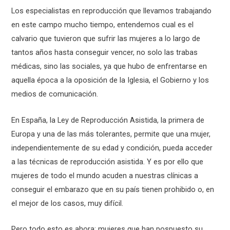
Los especialistas en reproducción que llevamos trabajando
en este campo mucho tiempo, entendemos cual es el
calvario que tuvieron que sufrir las mujeres a lo largo de
tantos años hasta conseguir vencer, no solo las trabas
médicas, sino las sociales, ya que hubo de enfrentarse en
aquella época a la oposición de la Iglesia, el Gobierno y los
medios de comunicación.
En España, la Ley de Reproducción Asistida, la primera de
Europa y una de las más tolerantes, permite que una mujer,
independientemente de su edad y condición, pueda acceder
a las técnicas de reproducción asistida. Y es por ello que
mujeres de todo el mundo acuden a nuestras clínicas a
conseguir el embarazo que en su país tienen prohibido o, en
el mejor de los casos, muy difícil.
Pero todo esto es ahora: mujeres que han pospuesto su