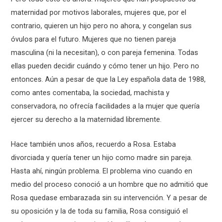
maternidad por motivos laborales, mujeres que, por el
contrario, quieren un hijo pero no ahora, y congelan sus
óvulos para el futuro. Mujeres que no tienen pareja
masculina (ni la necesitan), o con pareja femenina. Todas
ellas pueden decidir cuándo y cómo tener un hijo. Pero no
entonces. Aún a pesar de que la Ley española data de 1988,
como antes comentaba, la sociedad, machista y
conservadora, no ofrecía facilidades a la mujer que quería
ejercer su derecho a la maternidad libremente.
Hace también unos años, recuerdo a Rosa. Estaba
divorciada y quería tener un hijo como madre sin pareja.
Hasta ahí, ningún problema. El problema vino cuando en
medio del proceso conoció a un hombre que no admitió que
Rosa quedase embarazada sin su intervención. Y a pesar de
su oposición y la de toda su familia, Rosa consiguió el