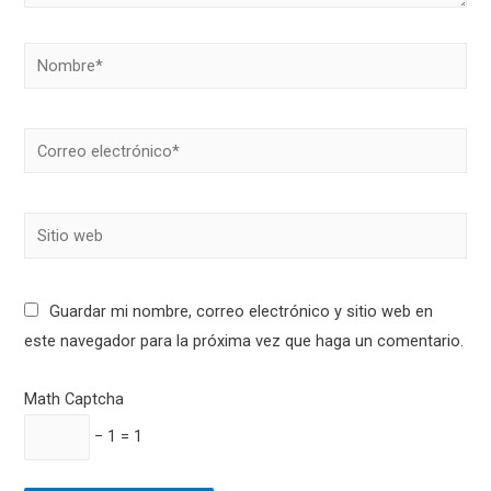
Nombre*
Correo
electrónico*
Sitio
web
Guardar mi nombre, correo electrónico y sitio web en
este navegador para la próxima vez que haga un comentario.
Math Captcha
− 1 = 1